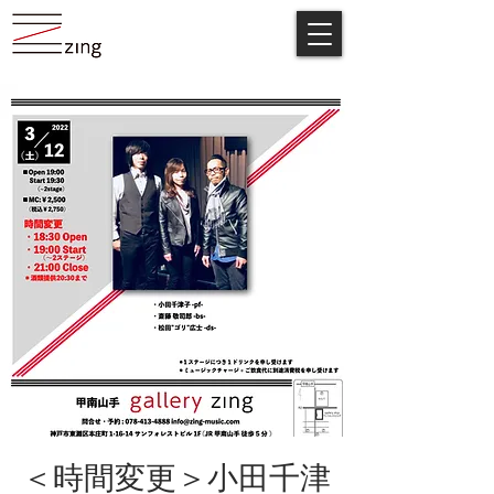
＜時間変更＞小田千津