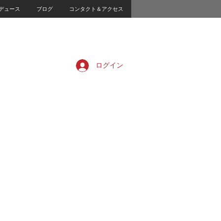
デュース
ブログ
コンタクト＆アクセス
ログイン