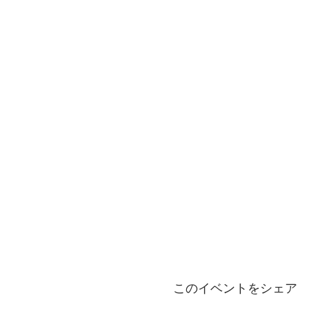
このイベントをシェア