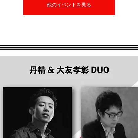
他のイベントを見る