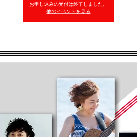
お申し込みの受付は終了しました。
他のイベントを見る