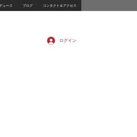
デュース
ブログ
コンタクト＆アクセス
ログイン