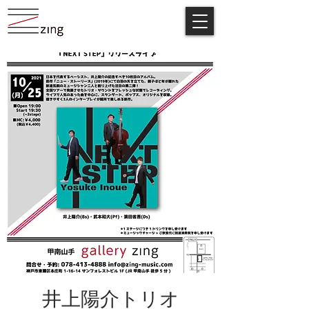
井上陽介トリオ