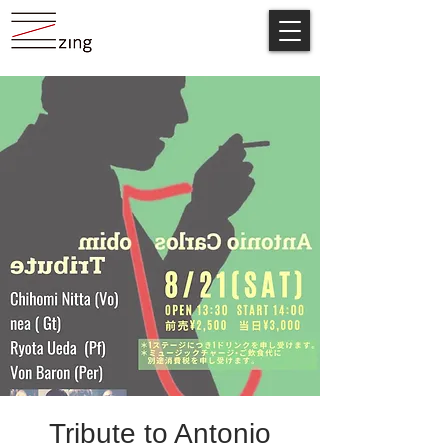
Tribute to Antonio