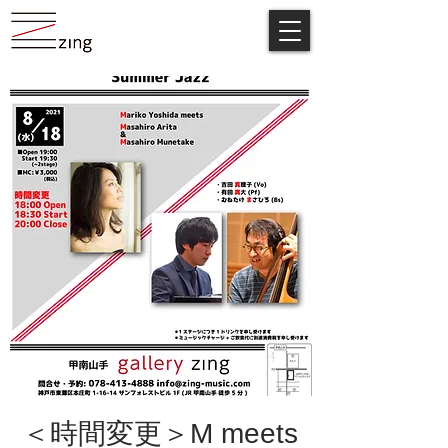
＜時間変更＞M meets