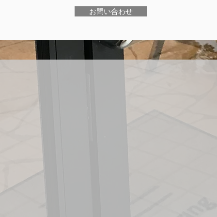
お問い合わせ