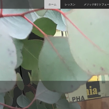
ホーム
レッスン
メソッド&リトフェ