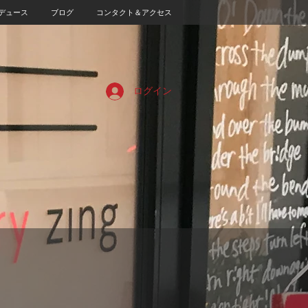
デュース
ブログ
コンタクト＆アクセス
ログイン