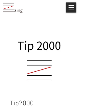
Tip2000