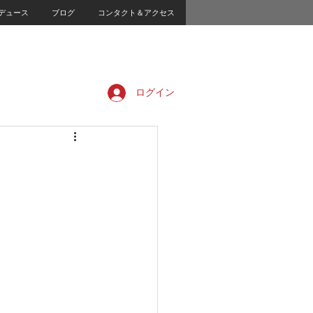
デュース
ブログ
コンタクト＆アクセス
ログイン