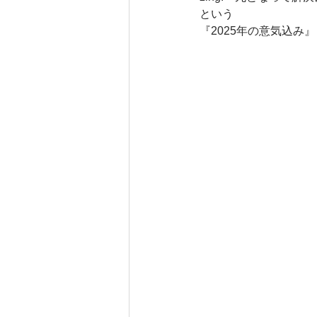
という
『2025年の意気込み』