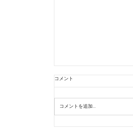
コメント
コメントを追加…
2026 8月スケジュール