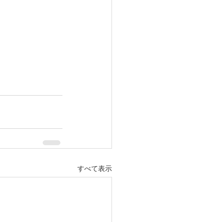
すべて表示