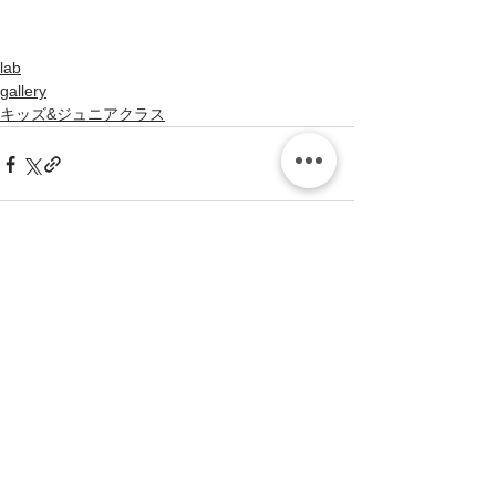
lab
gallery
キッズ&ジュニアクラス
すべて表示
最新記事