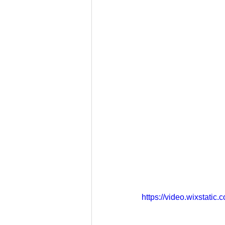
https://video.wixstat