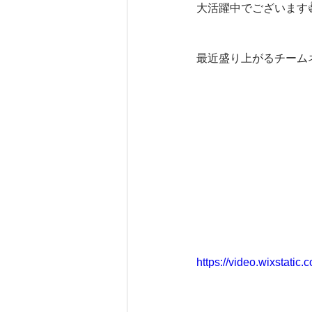
大活躍中でございます👍
最近盛り上がるチーム
https://video.wixstat