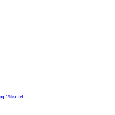
mp4/file.mp4