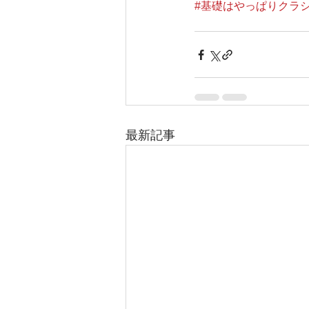
#基礎はやっぱりクラ
最新記事