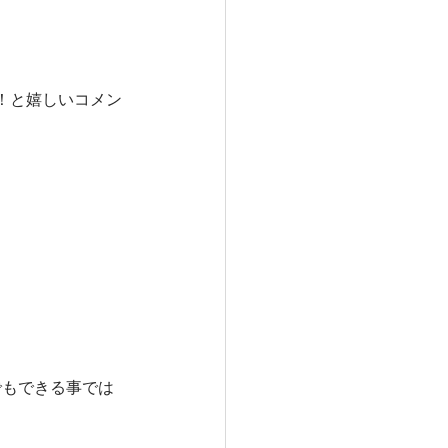
！と嬉しいコメン
でもできる事では