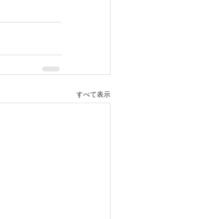
すべて表示