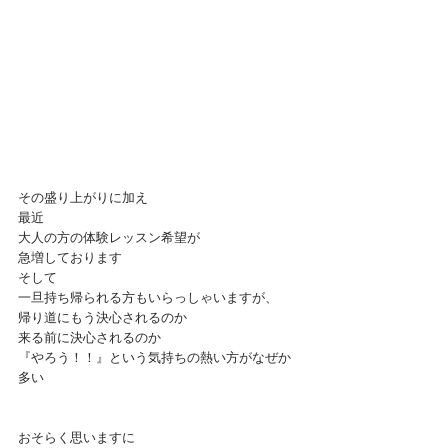
その盛り上がりに加え
最近
大人の方の体験レッスン希望が
急増しております
そして
一旦持ち帰られる方もいらっしゃいますが、
帰り道にもう決心されるのか
来る前に決心されるのか
『やろう！！』という気持ちの熱い方がなぜか
多い
おそらく思いますに